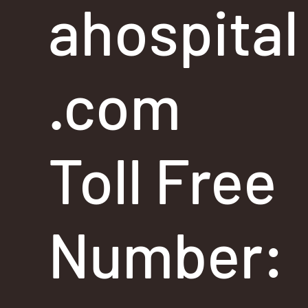
ahospital
.com
Toll Free
Number: